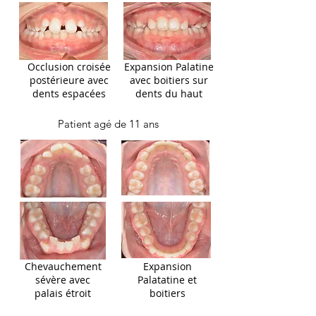
Occlusion croisée
Expansion Palatine
postérieure avec
avec boitiers sur
dents espacées
dents du haut
Patient agé de 11 ans
Chevauchement
Expansion
sévère avec
Palatatine et
palais étroit
boitiers