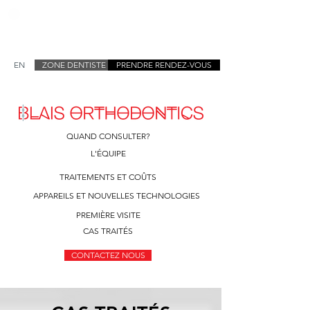
EN
ZONE DENTISTE
PRENDRE RENDEZ-VOUS
QUAND CONSULTER?
L'ÉQUIPE
TRAITEMENTS ET COÛTS
APPAREILS ET NOUVELLES TECHNOLOGIES
PREMIÈRE VISITE
CAS TRAITÉS
CONTACTEZ NOUS