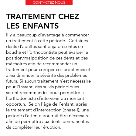
CONTACTEZ NOUS
TRAITEMENT CHEZ
LES ENFANTS
Il y a beaucoup d’avantage à commencer
un traitement à cette période. Certaines
dents d’adultes sont déjà présentes en
bouche et l’orthodontiste peut évaluer la
position/malposition de ces dents et des
mâchoires afin de recommander un
traitement pour corriger ces problèmes et
ainsi diminuer la sévérité des problèmes
futurs. Si aucun traitement n'est nécessaire
pour l’instant, des suivis périodiques
seront recommandés pour permettre à
l'orthodontiste d’intervenir au moment
opportun. Selon l’âge de l’enfant, après
le traitement d’interception (phase I), une
période d’attente pourrait être nécessaire
afin de permettre aux dents permanentes
de compléter leur éruption.