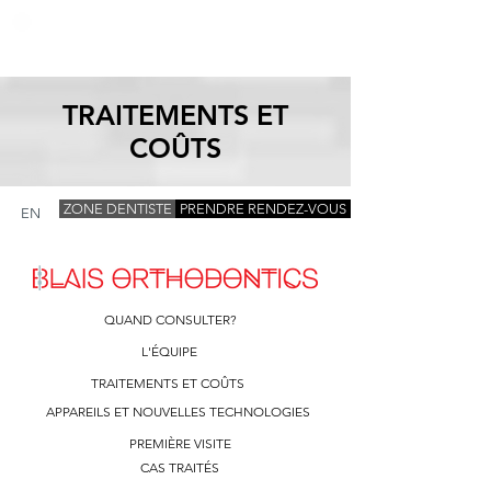
TRAITEMENTS
ET
COÛTS
ZONE DENTISTE
PRENDRE RENDEZ-VOUS
EN
QUAND CONSULTER?
L'ÉQUIPE
TRAITEMENTS ET COÛTS
APPAREILS ET NOUVELLES TECHNOLOGIES
PREMIÈRE VISITE
CAS TRAITÉS