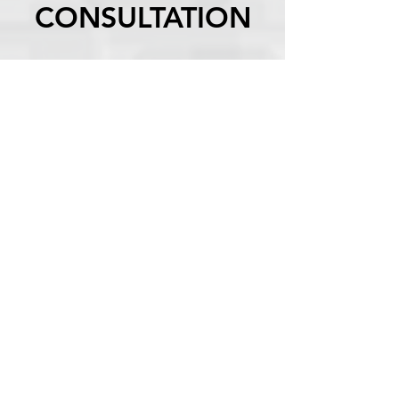
CONSULTATION